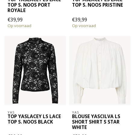
TOP S. NOOS PORT
TOP S. NOOS PRISTINE
ROYALE
€39,99
€39,99
Op voorraad
Op voorraad
YAS
YAS
TOP YASLACEY LS LACE
BLOUSE YASCILVA LS
TOP S. NOOS BLACK
SHORT SHIRT S STAR
WHITE