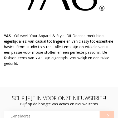
YAS
- Oftewel: Your Apparel & Style. Dit Deense merk biedt
eigenlijk alles: van casual tot lingerie en van classy tot essentiële
basics. From studio to street. Alle items zijn ontwikkeld vanuit
een passie voor mooie stoffen en een perfecte pasvorm. De
fashion items van Y.A.S zijn eigentijds, vrouwelijk en een tikkie
gedurfd.
SCHRIJF JE IN VOOR ONZE NIEUWSBRIEF!
Blijf op de hoogte van acties en nieuwe items