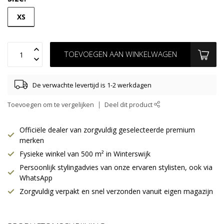
XS
TOEVOEGEN AAN WINKELWAGEN
De verwachte levertijd is 1-2 werkdagen
Toevoegen om te vergelijken
Deel dit product
Officiële dealer van zorgvuldig geselecteerde premium
merken
Fysieke winkel van 500 m² in Winterswijk
Persoonlijk stylingadvies van onze ervaren stylisten, ook via
WhatsApp
Zorgvuldig verpakt en snel verzonden vanuit eigen magazijn