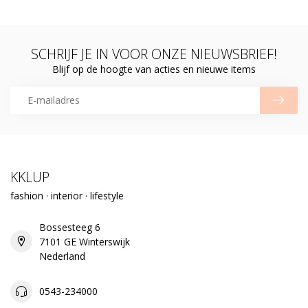
SCHRIJF JE IN VOOR ONZE NIEUWSBRIEF!
Blijf op de hoogte van acties en nieuwe items
KKLUP
fashion · interior · lifestyle
Bossesteeg 6
7101 GE Winterswijk
Nederland
0543-234000