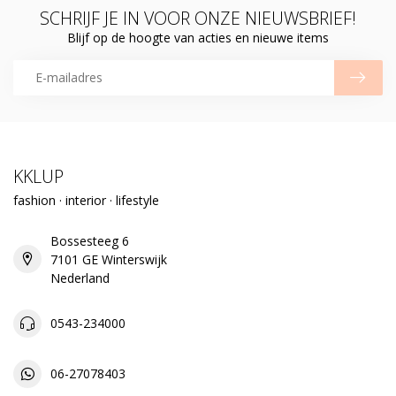
SCHRIJF JE IN VOOR ONZE NIEUWSBRIEF!
Blijf op de hoogte van acties en nieuwe items
KKLUP
fashion · interior · lifestyle
Bossesteeg 6
7101 GE Winterswijk
Nederland
0543-234000
06-27078403