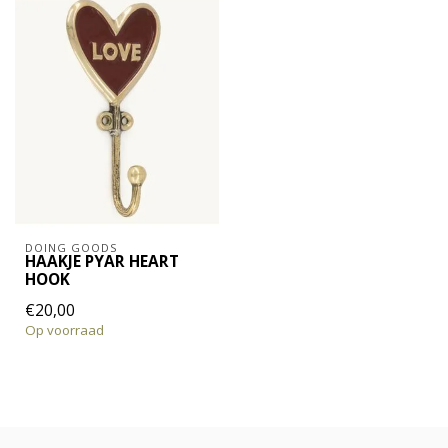
DOING GOODS
HAAKJE PYAR HEART
HOOK
€20,00
Op voorraad