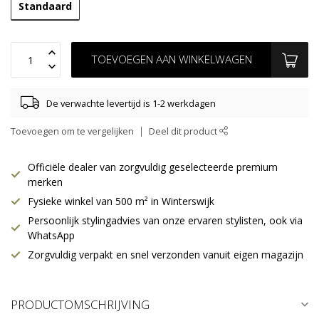
Standaard
TOEVOEGEN AAN WINKELWAGEN
De verwachte levertijd is 1-2 werkdagen
Toevoegen om te vergelijken
Deel dit product
Officiële dealer van zorgvuldig geselecteerde premium
merken
Fysieke winkel van 500 m² in Winterswijk
Persoonlijk stylingadvies van onze ervaren stylisten, ook via
WhatsApp
Zorgvuldig verpakt en snel verzonden vanuit eigen magazijn
PRODUCTOMSCHRIJVING