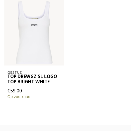
GESTUZ
TOP DREWGZ SL LOGO
TOP BRIGHT WHITE
€59,00
Op voorraad