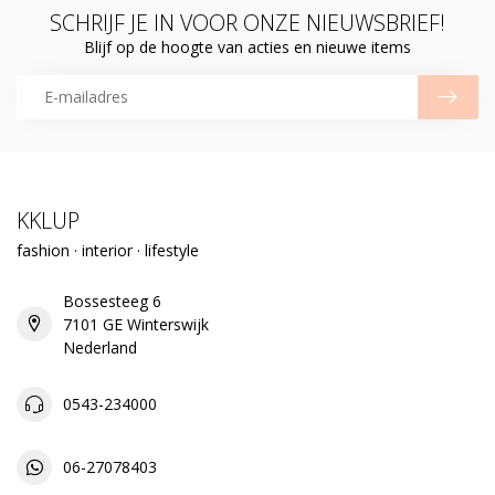
SCHRIJF JE IN VOOR ONZE NIEUWSBRIEF!
Blijf op de hoogte van acties en nieuwe items
KKLUP
fashion · interior · lifestyle
Bossesteeg 6
7101 GE Winterswijk
Nederland
0543-234000
06-27078403