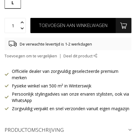
L
TOEVOEGEN AAN WINKELWAGEN
De verwachte levertijd is 1-2 werkdagen
Toevoegen om te vergelijken
Deel dit product
Officiële dealer van zorgvuldig geselecteerde premium
merken
Fysieke winkel van 500 m² in Winterswijk
Persoonlijk stylingadvies van onze ervaren stylisten, ook via
WhatsApp
Zorgvuldig verpakt en snel verzonden vanuit eigen magazijn
PRODUCTOMSCHRIJVING