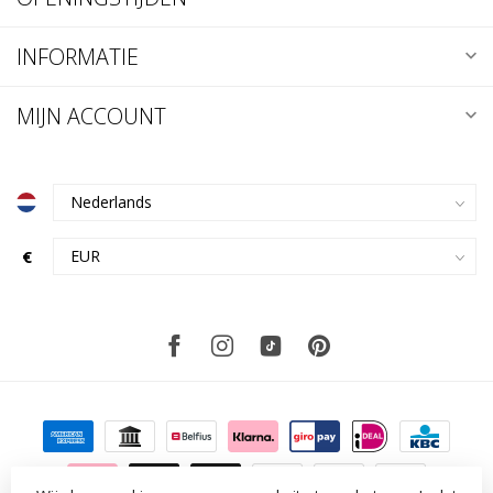
INFORMATIE
MIJN ACCOUNT
€