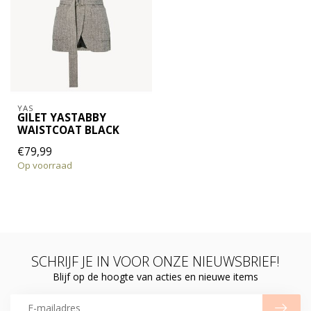
YAS
GILET YASTABBY
WAISTCOAT BLACK
€79,99
Op voorraad
SCHRIJF JE IN VOOR ONZE NIEUWSBRIEF!
Blijf op de hoogte van acties en nieuwe items