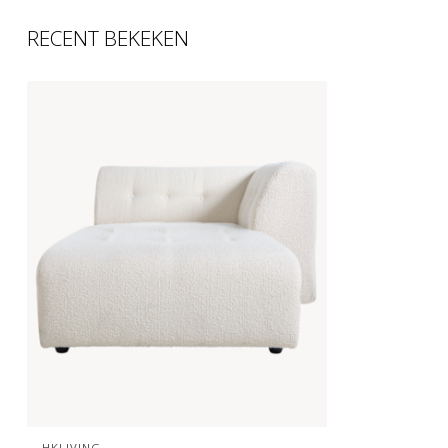
RECENT BEKEKEN
HKLIVING