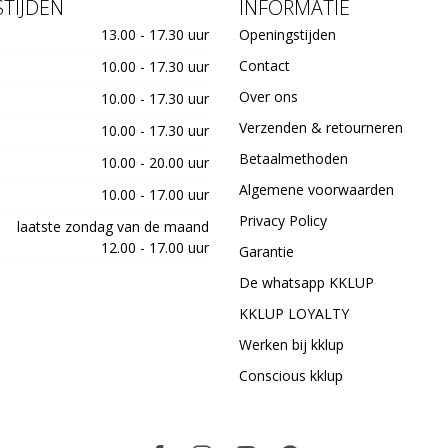
TIJDEN
INFORMATIE
13.00 - 17.30 uur
Openingstijden
Contact
10.00 - 17.30 uur
Over ons
10.00 - 17.30 uur
Verzenden & retourneren
10.00 - 17.30 uur
Betaalmethoden
10.00 - 20.00 uur
Algemene voorwaarden
10.00 - 17.00 uur
Privacy Policy
laatste zondag van de maand
12.00 - 17.00 uur
Garantie
De whatsapp KKLUP
KKLUP LOYALTY
Werken bij kklup
Conscious kklup