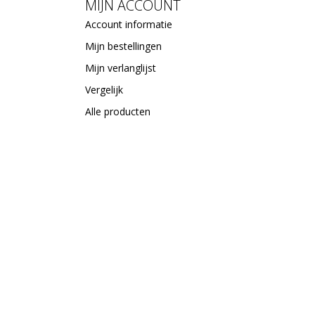
MIJN ACCOUNT
Account informatie
Mijn bestellingen
Mijn verlanglijst
Vergelijk
Alle producten