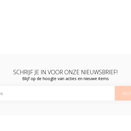
SCHRIJF JE IN VOOR ONZE NIEUWSBRIEF!
Blijf op de hoogte van acties en nieuwe items
ABO