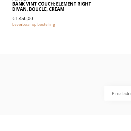
BANK VINT COUCH: ELEMENT RIGHT
DIVAN, BOUCLE, CREAM
€1.450,00
Leverbaar op bestelling