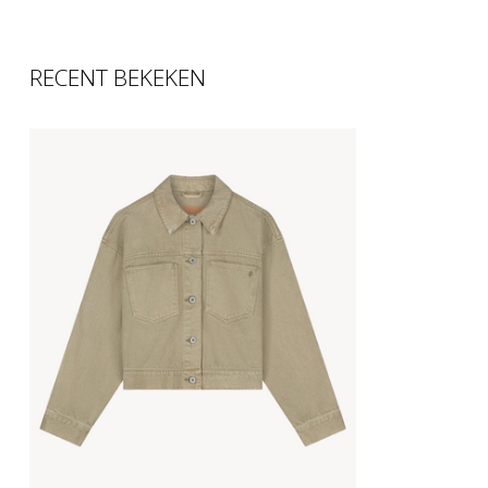
RECENT BEKEKEN