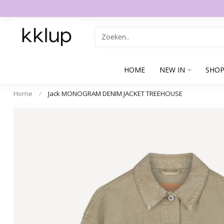
HOME
NEW IN
SHOP
Home
/
Jack MONOGRAM DENIM JACKET TREEHOUSE