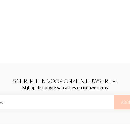
SCHRIJF JE IN VOOR ONZE NIEUWSBRIEF!
Blijf op de hoogte van acties en nieuwe items
ABO