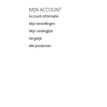
MIJN ACCOUNT
Account informatie
Mijn bestellingen
Mijn verlanglijst
Vergelijk
Alle producten