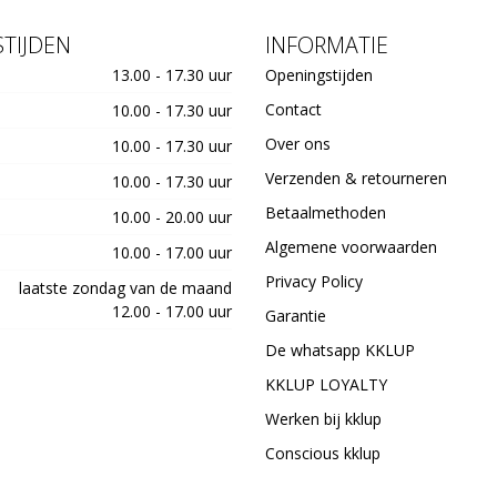
TIJDEN
INFORMATIE
13.00 - 17.30 uur
Openingstijden
Contact
10.00 - 17.30 uur
Over ons
10.00 - 17.30 uur
Verzenden & retourneren
10.00 - 17.30 uur
Betaalmethoden
10.00 - 20.00 uur
Algemene voorwaarden
10.00 - 17.00 uur
Privacy Policy
laatste zondag van de maand
12.00 - 17.00 uur
Garantie
De whatsapp KKLUP
KKLUP LOYALTY
Werken bij kklup
Conscious kklup