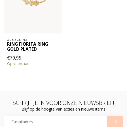
ANNA+NINA
RING FIORITA RING
GOLD PLATED
€79,95
Op voorraad
SCHRIJF JE IN VOOR ONZE NIEUWSBRIEF!
Blijf op de hoogte van acties en nieuwe items