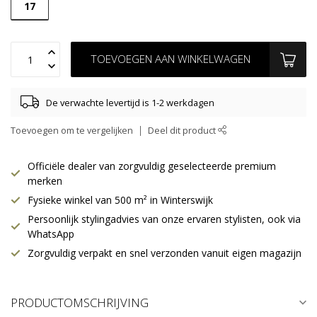
17
TOEVOEGEN AAN WINKELWAGEN
De verwachte levertijd is 1-2 werkdagen
Toevoegen om te vergelijken
Deel dit product
Officiële dealer van zorgvuldig geselecteerde premium
merken
Fysieke winkel van 500 m² in Winterswijk
Persoonlijk stylingadvies van onze ervaren stylisten, ook via
WhatsApp
Zorgvuldig verpakt en snel verzonden vanuit eigen magazijn
PRODUCTOMSCHRIJVING