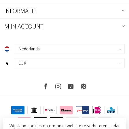
INFORMATIE
MIJN ACCOUNT
€
Wij slaan cookies op om onze website te verbeteren. Is dat