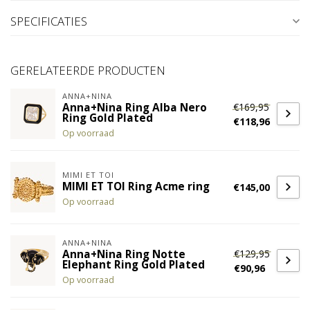
SPECIFICATIES
GERELATEERDE PRODUCTEN
ANNA+NINA
€169,95
Anna+Nina Ring Alba Nero
Ring Gold Plated
€118,96
Op voorraad
MIMI ET TOI
MIMI ET TOI Ring Acme ring
€145,00
Op voorraad
ANNA+NINA
€129,95
Anna+Nina Ring Notte
Elephant Ring Gold Plated
€90,96
Op voorraad