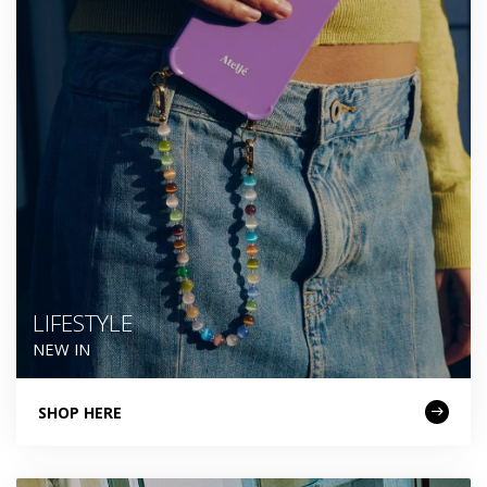
LIFESTYLE
NEW IN
SHOP HERE