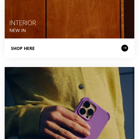
INTERIOR
NEW IN
SHOP HERE