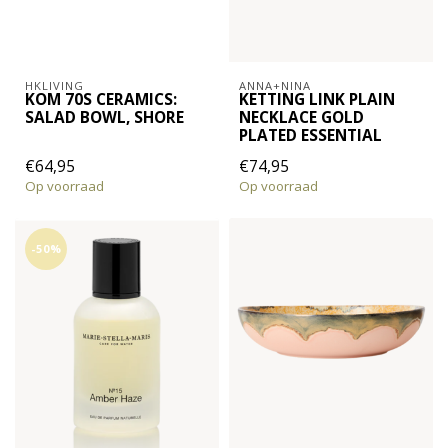
HKLIVING
ANNA+NINA
KOM 70S CERAMICS:
KETTING LINK PLAIN
SALAD BOWL, SHORE
NECKLACE GOLD
PLATED ESSENTIAL
€64,95
€74,95
Op voorraad
Op voorraad
-50%