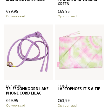
GREEN
€99,95
€69,95
Op voorraad
Op voorraad
SLINGHER
ATELJÉ
TELEFOONKOORD LAKE
LAPTOPHOES IT´S A TIE
PHONE CORD LILAC
€69,95
€63,99
Op voorraad
Op voorraad