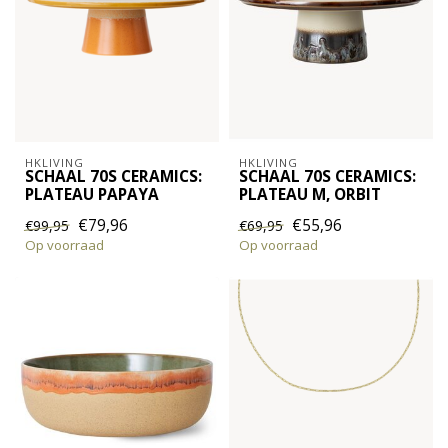
HKLIVING
HKLIVING
SCHAAL 70S CERAMICS:
SCHAAL 70S CERAMICS:
PLATEAU PAPAYA
PLATEAU M, ORBIT
€79,96
€55,96
€99,95
€69,95
Op voorraad
Op voorraad