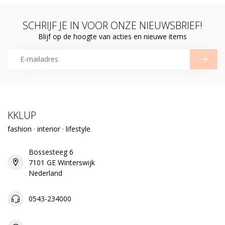
SCHRIJF JE IN VOOR ONZE NIEUWSBRIEF!
Blijf op de hoogte van acties en nieuwe items
KKLUP
fashion · interior · lifestyle
Bossesteeg 6
7101 GE Winterswijk
Nederland
0543-234000