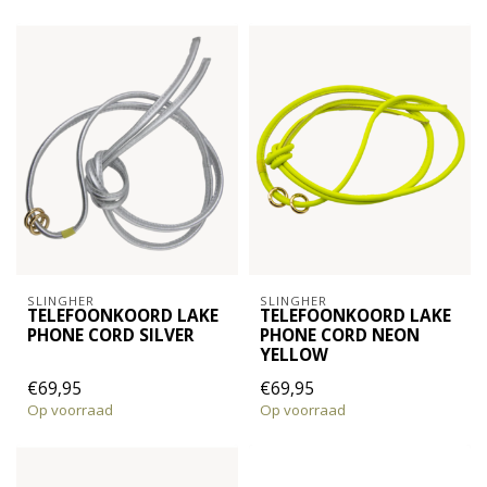
SLINGHER
SLINGHER
TELEFOONKOORD LAKE
TELEFOONKOORD LAKE
PHONE CORD SILVER
PHONE CORD NEON
YELLOW
€69,95
€69,95
Op voorraad
Op voorraad